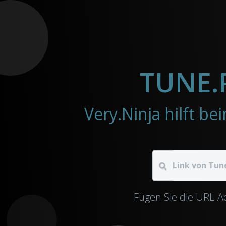
TUNE.
Fügen Sie die URL-A