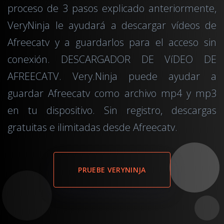
proceso de 3 pasos explicado anteriormente,
VeryNinja le ayudará a descargar vídeos de
Afreecatv y a guardarlos para el acceso sin
conexión. DESCARGADOR DE VíDEO DE
AFREECATV. Very.Ninja puede ayudar a
guardar Afreecatv como archivo mp4 y mp3
en tu dispositivo. Sin registro, descargas
gratuitas e ilimitadas desde Afreecatv.
PRUEBE VERYNINJA