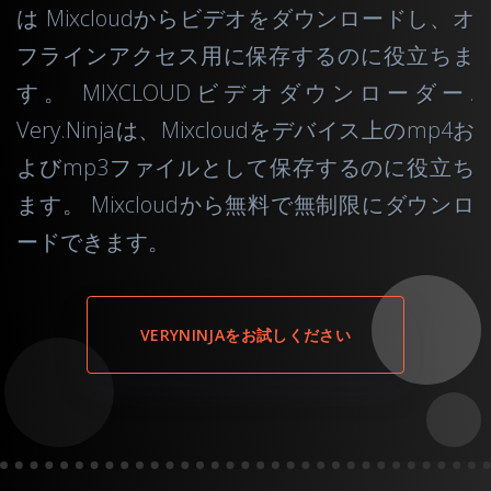
は Mixcloudからビデオをダウンロードし、オ
フラインアクセス用に保存するのに役立ちま
す。 MIXCLOUDビデオダウンローダー.
Very.Ninjaは、Mixcloudをデバイス上のmp4お
よびmp3ファイルとして保存するのに役立ち
ます。 Mixcloudから無料で無制限にダウンロ
ードできます。
VERYNINJAをお試しください