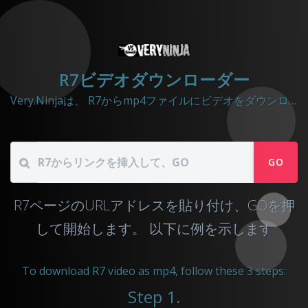
R7ビデオダウンローダー
Very.Ninjaは、 R7からmp4ファイルにビデオをダウンロードするのに役立ちます
GO
R7ページのURLアドレスを貼り付け、GOを押
して開始します。
以下に例を示します
To download R7 video as mp4, follow these 3 steps:
Step 1.