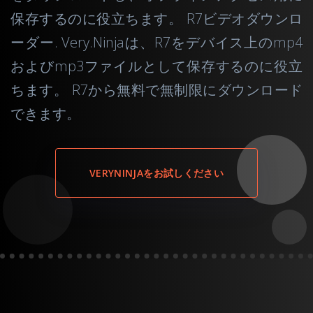
保存するのに役立ちます。 R7ビデオダウンロ
ーダー. Very.Ninjaは、R7をデバイス上のmp4
およびmp3ファイルとして保存するのに役立
ちます。 R7から無料で無制限にダウンロード
できます。
VERYNINJAをお試しください