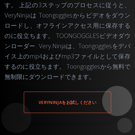
す。 上記の3ステップのプロセスに従うと、
VeryNinjaは Toongogglesからビデオをダウン
ロードし、オフラインアクセス用に保存する
のに役立ちます。 TOONGOGGLESビデオダウ
ンローダー. Very.Ninjaは、Toongogglesをデバ
イス上のmp4およびmp3ファイルとして保存
するのに役立ちます。 Toongogglesから無料で
無制限にダウンロードできます。
VERYNINJAをお試しください