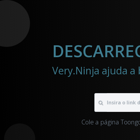
Cole a página Toongo