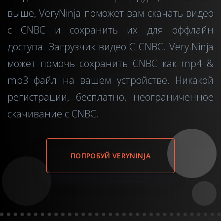
выше, VeryNinja поможет вам скачать видео
с CNBC и сохранить их для оффлайн
доступа. Загрузчик видео C CNBC. Very.Ninja
может помочь сохранить CNBC как mp4 &
mp3 файл на вашем устройстве. Никакой
регистрации, бесплатно, неограниченное
скачивание с CNBC.
ПОПРОБУЙ VERYNINJA