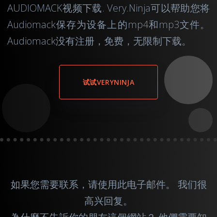
AUDIOMACK视频下载. Very.Ninja可以帮助您将
Audiomack保存为设备上的mp4和mp3文件。
Audiomack没有注册，免费，无限制下载。
试试VERYNINJA
如果您需要联系，请使用此
电子邮件
。 我们很
高兴回复。