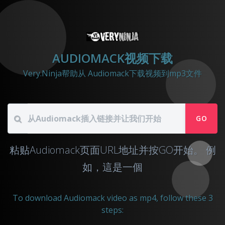
AUDIOMACK视频下载
Very.Ninja帮助从 Audiomack下载视频到mp3文件
GO
粘贴Audiomack页面URL地址并按GO开始。
例
如，這是一個
To download Audiomack video as mp4, follow these 3
steps: