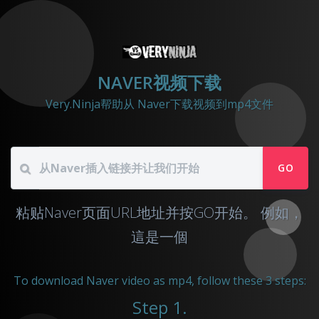
NAVER视频下载
Very.Ninja帮助从 Naver下载视频到mp4文件
GO
粘贴Naver页面URL地址并按GO开始。
例如，
這是一個
To download Naver video as mp4, follow these 3 steps:
Step 1.