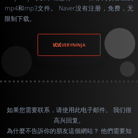
mp4和mp3文件。 Naver没有注册，免费，无
限制下载。
试试VERYNINJA
如果您需要联系，请使用此
电子邮件
。 我们很
高兴回复。
為什麼不告訴你的朋友這個網站？ 他們需要知