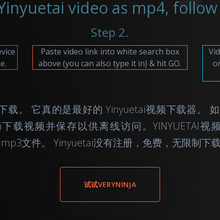
inyuetai video as mp4, follow 
Step 2.
evice
Paste video link into white search box
Vid
e.
above (you can also type it in) & hit GO.
on
ai在线视频下载。 它真的是最好的 Yinyuetai视频下
uetai下载视频并保存以供离线访问。YINYUETAI视频
4和mp3文件。 Yinyuetai没有注册，免费，无限制下
试试VERYNINJA